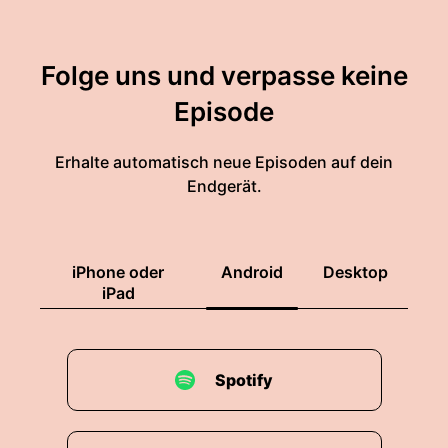
Folge uns und verpasse keine
Episode
Erhalte automatisch neue Episoden auf dein
Endgerät.
iPhone oder
Android
Desktop
iPad
Spotify