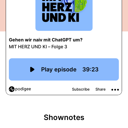
Shownotes