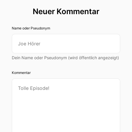
Neuer Kommentar
Name oder Pseudonym
Dein Name oder Pseudonym (wird öffentlich angezeigt)
Kommentar