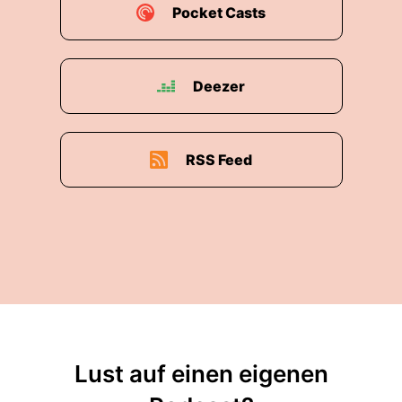
Pocket Casts
Deezer
RSS Feed
Lust auf einen eigenen