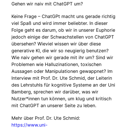
Gehen wir naiv mit ChatGPT um?
Keine Frage – ChatGPt macht uns gerade richtig
viel Spaß und wird immer beliebter. In dieser
Folge geht es darum, ob wir in unserer Euphorie
jedoch einige der Schwachstellen von ChatGPT
übersehen? Wieviel wissen wir über diese
generative KI, die wir so neugierig benutzen?
Wie naiv gehen wir gerade mit ihr um? Sind wir
Problemen wie Halluzinationen, toxischen
Aussagen oder Manipulationen gewappnet? Im
Interview mit Prof. Dr. Ute Schmid, der Leiterin
des Lehrstuhls für kognitive Systeme an der Uni
Bamberg, sprechen wir darüber, was wir
Nutzer*innen tun können, um klug und kritisch
mit ChatGPT an unserer Seite zu leben.
Mehr über Prof. Dr. Ute Schmid:
https://www.uni-