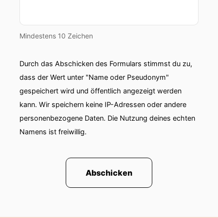
Mindestens 10 Zeichen
Durch das Abschicken des Formulars stimmst du zu,
dass der Wert unter "Name oder Pseudonym"
gespeichert wird und öffentlich angezeigt werden
kann. Wir speichern keine IP-Adressen oder andere
personenbezogene Daten. Die Nutzung deines echten
Namens ist freiwillig.
Abschicken