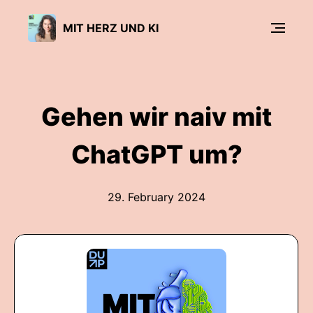
MIT HERZ UND KI
Gehen wir naiv mit
ChatGPT um?
29. February 2024