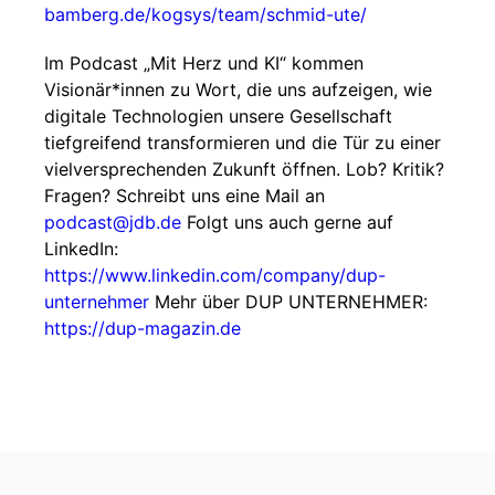
bamberg.de/kogsys/team/schmid-ute/
Im Podcast „Mit Herz und KI“ kommen
Visionär*innen zu Wort, die uns aufzeigen, wie
digitale Technologien unsere Gesellschaft
tiefgreifend transformieren und die Tür zu einer
vielversprechenden Zukunft öffnen. Lob? Kritik?
Fragen? Schreibt uns eine Mail an
podcast@jdb.de
Folgt uns auch gerne auf
LinkedIn:
https://www.linkedin.com/company/dup-
unternehmer
Mehr über DUP UNTERNEHMER:
https://dup-magazin.de